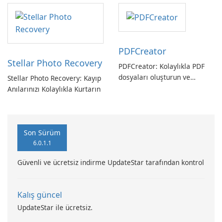
PDFCreator
Stellar Photo Recovery
PDFCreator: Kolaylıkla PDF
dosyaları oluşturun ve
Stellar Photo Recovery: Kayıp
dönüştürün!
Anılarınızı Kolaylıkla Kurtarın
Son Sürüm
6.0.1.1
Güvenli ve ücretsiz indirme UpdateStar tarafından kontrol
Kalış güncel
UpdateStar ile ücretsiz.