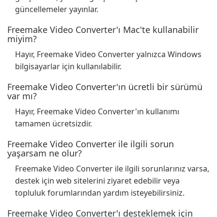
güncellemeler yayınlar.
Freemake Video Converter'ı Mac'te kullanabilir
miyim?
Hayır, Freemake Video Converter yalnızca Windows
bilgisayarlar için kullanılabilir.
Freemake Video Converter'ın ücretli bir sürümü
var mı?
Hayır, Freemake Video Converter'ın kullanımı
tamamen ücretsizdir.
Freemake Video Converter ile ilgili sorun
yaşarsam ne olur?
Freemake Video Converter ile ilgili sorunlarınız varsa,
destek için web sitelerini ziyaret edebilir veya
topluluk forumlarından yardım isteyebilirsiniz.
Freemake Video Converter'ı desteklemek için