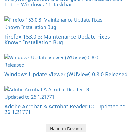
to the Windows 11 Taskbar
Firefox 153.0.3: Maintenance Update Fixes
Known Installation Bug
Windows Update Viewer (WUView) 0.8.0 Released
Adobe Acrobat & Acrobat Reader DC Updated to
26.1.21771
Haberin Devamı