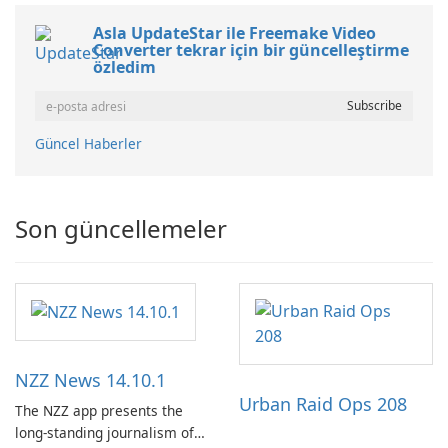
Asla UpdateStar ile Freemake Video
Converter tekrar için bir güncelleştirme
özledim
Güncel Haberler
Son güncellemeler
NZZ News 14.10.1
Urban Raid Ops 208
The NZZ app presents the
long-standing journalism of