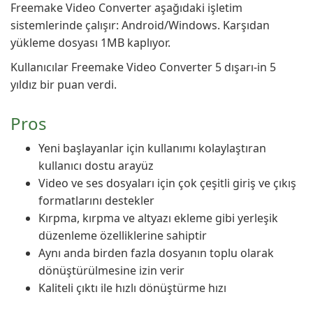
Freemake Video Converter aşağıdaki işletim
sistemlerinde çalışır: Android/Windows. Karşıdan
yükleme dosyası 1MB kaplıyor.
Kullanıcılar Freemake Video Converter 5 dışarı-in 5
yıldız bir puan verdi.
Pros
Yeni başlayanlar için kullanımı kolaylaştıran
kullanıcı dostu arayüz
Video ve ses dosyaları için çok çeşitli giriş ve çıkış
formatlarını destekler
Kırpma, kırpma ve altyazı ekleme gibi yerleşik
düzenleme özelliklerine sahiptir
Aynı anda birden fazla dosyanın toplu olarak
dönüştürülmesine izin verir
Kaliteli çıktı ile hızlı dönüştürme hızı