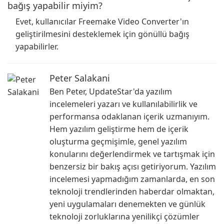
bağış yapabilir miyim?
Evet, kullanıcılar Freemake Video Converter'ın
geliştirilmesini desteklemek için gönüllü bağış
yapabilirler.
Peter Salakani
Ben Peter, UpdateStar'da yazılım
incelemeleri yazarı ve kullanılabilirlik ve
performansa odaklanan içerik uzmanıyım.
Hem yazılım geliştirme hem de içerik
oluşturma geçmişimle, genel yazılım
konularını değerlendirmek ve tartışmak için
benzersiz bir bakış açısı getiriyorum. Yazılım
incelemesi yapmadığım zamanlarda, en son
teknoloji trendlerinden haberdar olmaktan,
yeni uygulamaları denemekten ve günlük
teknoloji zorluklarına yenilikçi çözümler