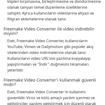
klipleri kırpmasına, birleştirmesine ve döndürmesine
olanak tanıyan temel düzenleme özelliklerine
sahiptir. Ayrıca kullanıcıların videolarına altyazı ve
filigran eklemelerine olanak tanır.
Freemake Video Converter ile video indirebilir
miyim?
Evet, Freemake Video Converter, kullanıcıların
YouTube, Vimeo ve Dailymotion gibi popüler akış
sitelerinden video indirmelerine olanak tanır.
Kullanıcıların video URL'sini yazılıma kopyalayıp
yapıştırmaları ve "İndir" düğmesini tıklamaları
yeterlidir.
Freemake Video Converter'ı kullanmak güvenli
midir?
Evet, Freemake Video Converter'ın kullanımı
güvenlidir. Virüs ve kötü amaçlı yazılım içermez ve
geliştiriciler, yazılımı geliştirmek için düzenli olarak