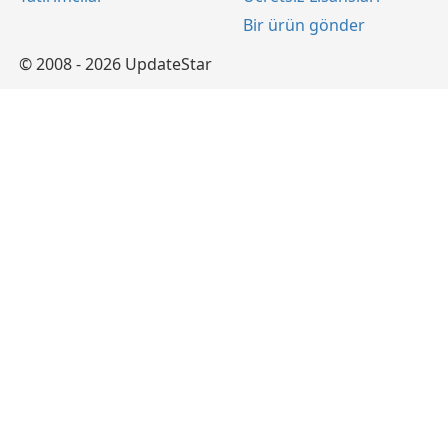
Bir ürün gönder
© 2008 - 2026 UpdateStar