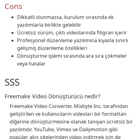
Cons
Dikkatli olunmazsa, kurulum sırasında ek
yazılımlarla birlikte gelebilir
Ücretsiz sürüm, çıktı videolarında filigran içerir
Profesyonel düzenleme yazılımına kıyasla sınırlı
gelişmiş düzenleme özellikleri
Dönüştürme işlemi sırasında ara sıra çökmeler
veya hatalar
SSS
Freemake Video Dönüştürücü nedir?
Freemake Video Converter, Mixbyte Inc. tarafından
geliştirilen ve kullanıcıların videoları bir formattan
diğerine dönüştürmesine olanak tanıyan ücretsiz bir
yazılımdır. YouTube, Vimeo ve Dailymotion gibi
popüler akış sitelerinden video indirmek için de