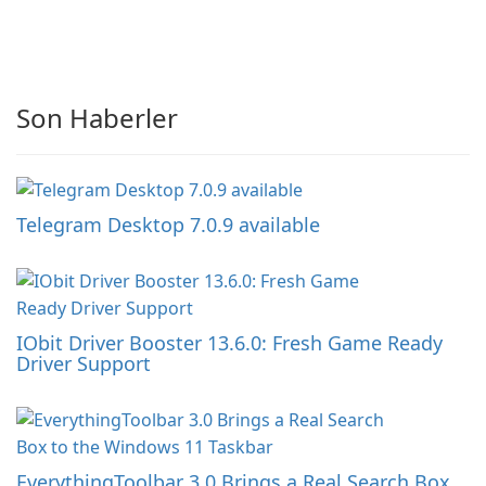
Son Haberler
Telegram Desktop 7.0.9 available
IObit Driver Booster 13.6.0: Fresh Game Ready
Driver Support
EverythingToolbar 3.0 Brings a Real Search Box