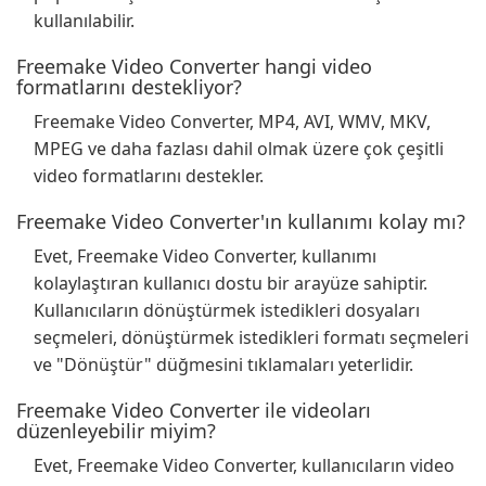
kullanılabilir.
Freemake Video Converter hangi video
formatlarını destekliyor?
Freemake Video Converter, MP4, AVI, WMV, MKV,
MPEG ve daha fazlası dahil olmak üzere çok çeşitli
video formatlarını destekler.
Freemake Video Converter'ın kullanımı kolay mı?
Evet, Freemake Video Converter, kullanımı
kolaylaştıran kullanıcı dostu bir arayüze sahiptir.
Kullanıcıların dönüştürmek istedikleri dosyaları
seçmeleri, dönüştürmek istedikleri formatı seçmeleri
ve "Dönüştür" düğmesini tıklamaları yeterlidir.
Freemake Video Converter ile videoları
düzenleyebilir miyim?
Evet, Freemake Video Converter, kullanıcıların video