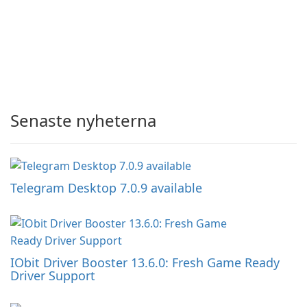
Senaste nyheterna
Telegram Desktop 7.0.9 available
IObit Driver Booster 13.6.0: Fresh Game Ready
Driver Support