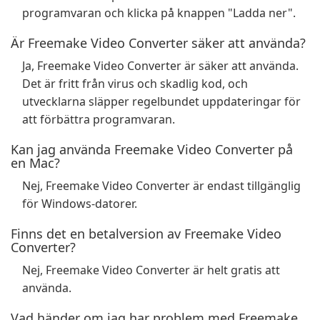
programvaran och klicka på knappen "Ladda ner".
Är Freemake Video Converter säker att använda?
Ja, Freemake Video Converter är säker att använda.
Det är fritt från virus och skadlig kod, och
utvecklarna släpper regelbundet uppdateringar för
att förbättra programvaran.
Kan jag använda Freemake Video Converter på
en Mac?
Nej, Freemake Video Converter är endast tillgänglig
för Windows-datorer.
Finns det en betalversion av Freemake Video
Converter?
Nej, Freemake Video Converter är helt gratis att
använda.
Vad händer om jag har problem med Freemake