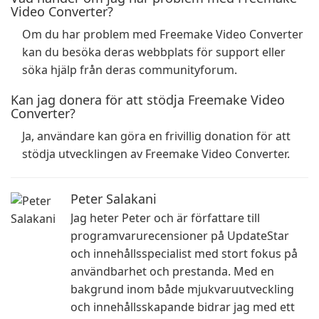
Video Converter?
Om du har problem med Freemake Video Converter
kan du besöka deras webbplats för support eller
söka hjälp från deras communityforum.
Kan jag donera för att stödja Freemake Video
Converter?
Ja, användare kan göra en frivillig donation för att
stödja utvecklingen av Freemake Video Converter.
Peter Salakani
Jag heter Peter och är författare till
programvarurecensioner på UpdateStar
och innehållsspecialist med stort fokus på
användbarhet och prestanda. Med en
bakgrund inom både mjukvaruutveckling
och innehållsskapande bidrar jag med ett