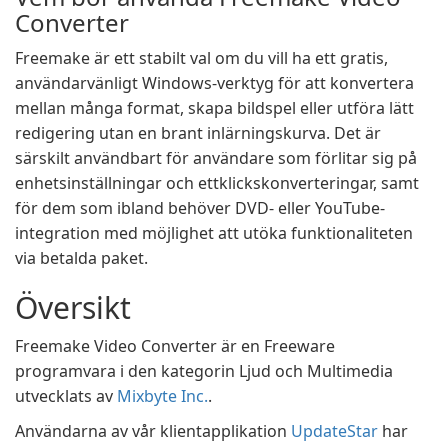
Converter
Freemake är ett stabilt val om du vill ha ett gratis,
användarvänligt Windows-verktyg för att konvertera
mellan många format, skapa bildspel eller utföra lätt
redigering utan en brant inlärningskurva. Det är
särskilt användbart för användare som förlitar sig på
enhetsinställningar och ettklickskonverteringar, samt
för dem som ibland behöver DVD- eller YouTube-
integration med möjlighet att utöka funktionaliteten
via betalda paket.
Översikt
Freemake Video Converter är en Freeware
programvara i den kategorin Ljud och Multimedia
utvecklats av
Mixbyte Inc.
.
Användarna av vår klientapplikation
UpdateStar
har