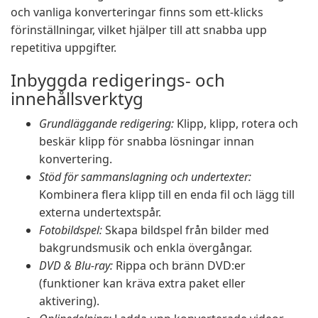
och vanliga konverteringar finns som ett-klicks
förinställningar, vilket hjälper till att snabba upp
repetitiva uppgifter.
Inbyggda redigerings- och
innehållsverktyg
Grundläggande redigering:
Klipp, klipp, rotera och
beskär klipp för snabba lösningar innan
konvertering.
Stöd för sammanslagning och undertexter:
Kombinera flera klipp till en enda fil och lägg till
externa undertextspår.
Fotobildspel:
Skapa bildspel från bilder med
bakgrundsmusik och enkla övergångar.
DVD & Blu-ray:
Rippa och bränn DVD:er
(funktioner kan kräva extra paket eller
aktivering).