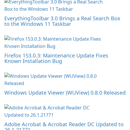
EverythingToolbar 3.0 Brings a Real Search Box
to the Windows 11 Taskbar
Firefox 153.0.3: Maintenance Update Fixes
Known Installation Bug
Windows Update Viewer (WUView) 0.8.0 Released
Adobe Acrobat & Acrobat Reader DC Updated to
26.1.21771