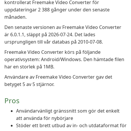
kontrollerat Freemake Video Converter för
uppdateringar 2 388 gånger under den senaste
månaden.
Den senaste versionen av Freemake Video Converter
är 6.0.1.1, släppt på 2026-07-24. Det lades
ursprungligen till vår databas på 2010-07-08.
Freemake Video Converter körs på följande
operativsystem: Android/Windows. Den hämtade filen
har en storlek på 1MB.
Användare av Freemake Video Converter gav det
betyget 5 av 5 stjärnor.
Pros
Användarvänligt gränssnitt som gör det enkelt
att använda för nybörjare
Stöder ett brett utbud av in- och utdataformat för