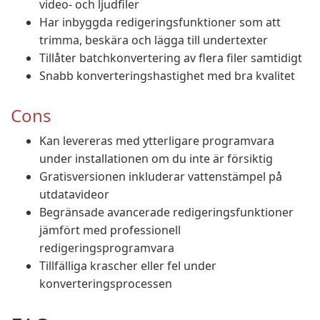
video- och ljudfiler
Har inbyggda redigeringsfunktioner som att
trimma, beskära och lägga till undertexter
Tillåter batchkonvertering av flera filer samtidigt
Snabb konverteringshastighet med bra kvalitet
Cons
Kan levereras med ytterligare programvara
under installationen om du inte är försiktig
Gratisversionen inkluderar vattenstämpel på
utdatavideor
Begränsade avancerade redigeringsfunktioner
jämfört med professionell
redigeringsprogramvara
Tillfälliga krascher eller fel under
konverteringsprocessen