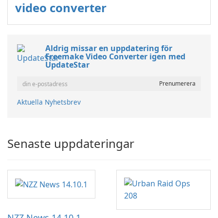
video converter
Aldrig missar en uppdatering för
Freemake Video Converter igen med
UpdateStar
Aktuella Nyhetsbrev
Senaste uppdateringar
NZZ News 14.10.1