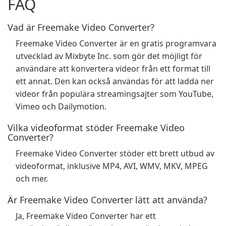
FAQ
Vad är Freemake Video Converter?
Freemake Video Converter är en gratis programvara
utvecklad av Mixbyte Inc. som gör det möjligt för
användare att konvertera videor från ett format till
ett annat. Den kan också användas för att ladda ner
videor från populära streamingsajter som YouTube,
Vimeo och Dailymotion.
Vilka videoformat stöder Freemake Video
Converter?
Freemake Video Converter stöder ett brett utbud av
videoformat, inklusive MP4, AVI, WMV, MKV, MPEG
och mer.
Är Freemake Video Converter lätt att använda?
Ja, Freemake Video Converter har ett