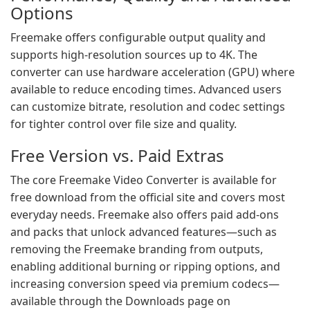
Options
Freemake offers configurable output quality and
supports high-resolution sources up to 4K. The
converter can use hardware acceleration (GPU) where
available to reduce encoding times. Advanced users
can customize bitrate, resolution and codec settings
for tighter control over file size and quality.
Free Version vs. Paid Extras
The core Freemake Video Converter is available for
free download from the official site and covers most
everyday needs. Freemake also offers paid add-ons
and packs that unlock advanced features—such as
removing the Freemake branding from outputs,
enabling additional burning or ripping options, and
increasing conversion speed via premium codecs—
available through the Downloads page on