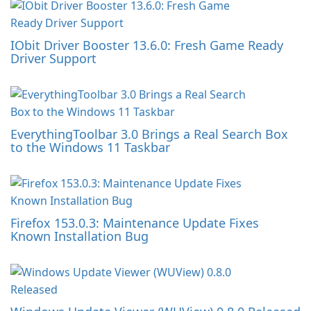
IObit Driver Booster 13.6.0: Fresh Game Ready
Driver Support
EverythingToolbar 3.0 Brings a Real Search Box
to the Windows 11 Taskbar
Firefox 153.0.3: Maintenance Update Fixes
Known Installation Bug