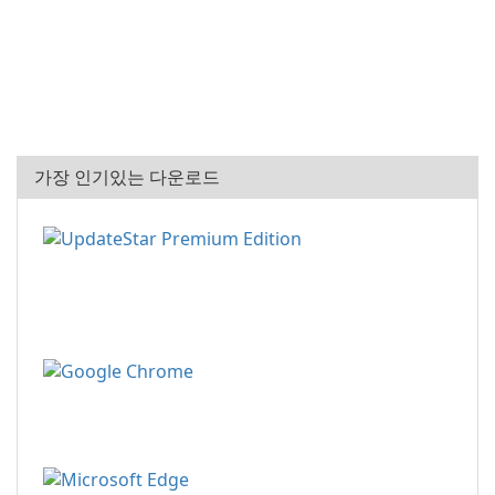
가장 인기있는 다운로드