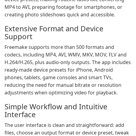
MP4 to AVI, preparing footage for smartphones, or
creating photo slideshows quick and accessible.
Extensive Format and Device
Support
Freemake supports more than 500 formats and
codecs, including MP4, AVI, WMV, MKV, MOV, FLV and
H.264/H.265, plus audio-only outputs. The app includes
ready-made device presets for iPhone, Android
phones, tablets, game consoles and smart TVs,
reducing the need for manual bitrate or resolution
adjustments when optimizing video for playback.
Simple Workflow and Intuitive
Interface
The user interface is clean and straightforward: add
files, choose an output format or device preset, tweak