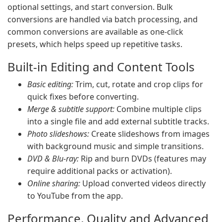
optional settings, and start conversion. Bulk
conversions are handled via batch processing, and
common conversions are available as one-click
presets, which helps speed up repetitive tasks.
Built-in Editing and Content Tools
Basic editing:
Trim, cut, rotate and crop clips for
quick fixes before converting.
Merge & subtitle support:
Combine multiple clips
into a single file and add external subtitle tracks.
Photo slideshows:
Create slideshows from images
with background music and simple transitions.
DVD & Blu-ray:
Rip and burn DVDs (features may
require additional packs or activation).
Online sharing:
Upload converted videos directly
to YouTube from the app.
Performance, Quality and Advanced