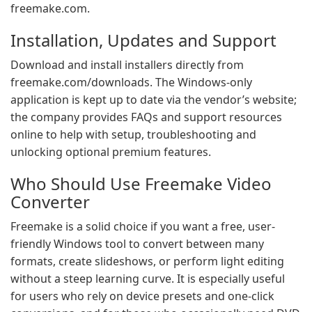
freemake.com.
Installation, Updates and Support
Download and install installers directly from
freemake.com/downloads. The Windows-only
application is kept up to date via the vendor’s website;
the company provides FAQs and support resources
online to help with setup, troubleshooting and
unlocking optional premium features.
Who Should Use Freemake Video
Converter
Freemake is a solid choice if you want a free, user-
friendly Windows tool to convert between many
formats, create slideshows, or perform light editing
without a steep learning curve. It is especially useful
for users who rely on device presets and one-click