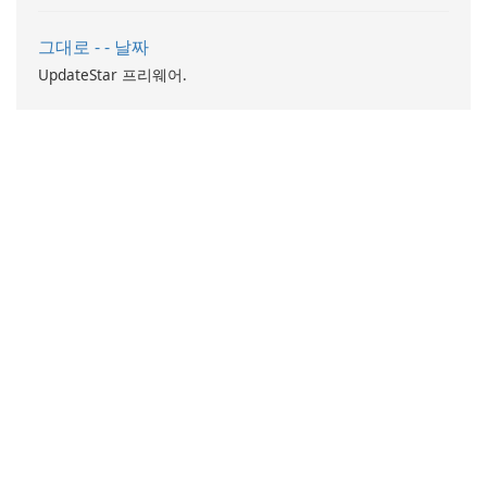
그대로 - - 날짜
UpdateStar 프리웨어.