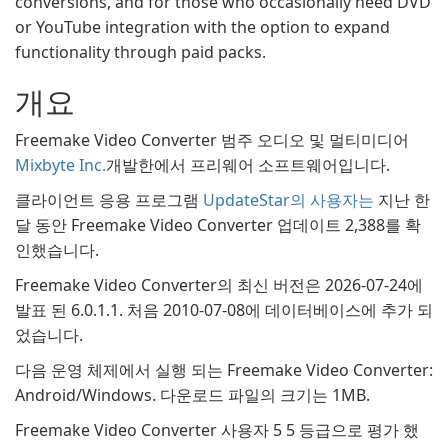
conversions, and for those who occasionally need DVD
or YouTube integration with the option to expand
functionality through paid packs.
개요
Freemake Video Converter 범주 오디오 및 멀티미디어
Mixbyte Inc.
개발한에서 프리웨어 소프트웨어입니다.
클라이언트 응용 프로그램
UpdateStar의 사용자는
지난 한
달 동안 Freemake Video Converter 업데이트 2,388를 확
인했습니다.
Freemake Video Converter의 최신 버전은 2026-07-24에
발표 된 6.0.1.1. 처음 2010-07-08에 데이터베이스에 추가 되
었습니다.
다음 운영 체제에서 실행 되는 Freemake Video Converter:
Android/Windows. 다운로드 파일의 크기는 1MB.
Freemake Video Converter 사용자 5 5 등급으로 평가 했