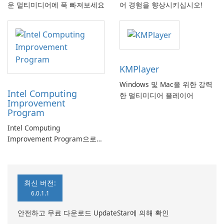
운 멀티미디어에 푹 빠져보세요
어 경험을 향상시키십시오!
KMPlayer
Windows 및 Mac을 위한 강력
Intel Computing
한 멀티미디어 플레이어
Improvement
Program
Intel Computing
Improvement Program으로
컴퓨터 성능 향상
최신 버전:
6.0.1.1
안전하고 무료 다운로드 UpdateStar에 의해 확인