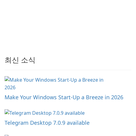
최신 소식
Make Your Windows Start-Up a Breeze in 2026
Telegram Desktop 7.0.9 available