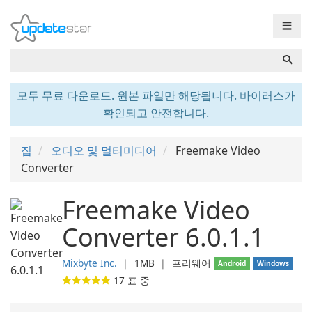
☰
모두 무료 다운로드. 원본 파일만 해당됩니다. 바이러스가
확인되고 안전합니다.
집
오디오 및 멀티미디어
Freemake Video
Converter
Freemake Video
Converter 6.0.1.1
Mixbyte Inc.
❘
1MB
❘
프리웨어
Android
Windows
17
표 중