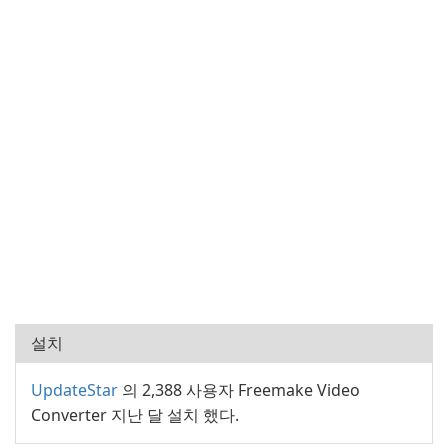
설치
UpdateStar
의 2,388 사용자 Freemake Video
Converter 지난 달 설치 했다.