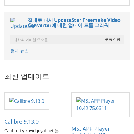
절대로 다시 UpdateStar Freemake Video
Converter에 대한 업데이 트를 그리워
현재 뉴스
최신 업데이트
Calibre 9.13.0
MSI APP Player
Calibre by kovidgoyal.net 는