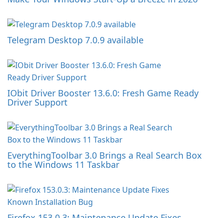
Telegram Desktop 7.0.9 available
IObit Driver Booster 13.6.0: Fresh Game Ready
Driver Support
EverythingToolbar 3.0 Brings a Real Search Box
to the Windows 11 Taskbar
Firefox 153.0.3: Maintenance Update Fixes