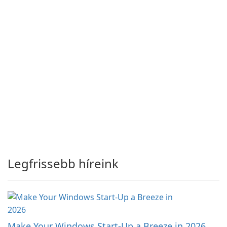
Legfrissebb híreink
Make Your Windows Start-Up a Breeze in 2026