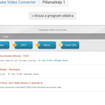
ake Video Converter
Pillanatkép 1
« Vissza a program oldalra