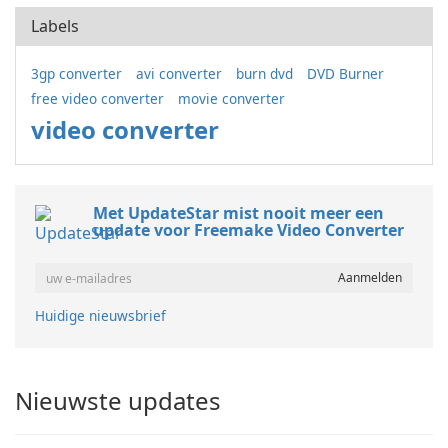
Labels
3gp converter
avi converter
burn dvd
DVD Burner
free video converter
movie converter
video converter
Met UpdateStar mist nooit meer een
update voor Freemake Video Converter
Huidige nieuwsbrief
Nieuwste updates