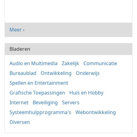
Meer ›
Bladeren
Audio en Multimedia
Zakelijk
Communicatie
Bureaublad
Ontwikkeling
Onderwijs
Spellen en Entertainment
Grafische Toepassingen
Huis en Hobby
Internet
Beveiliging
Servers
Systeemhulpprogramma's
Webontwikkeling
Diversen