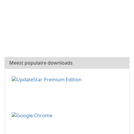
Meest populaire downloads