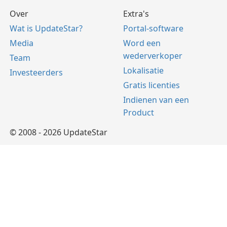
Over
Extra's
Wat is UpdateStar?
Portal-software
Media
Word een
wederverkoper
Team
Lokalisatie
Investeerders
Gratis licenties
Indienen van een
Product
© 2008 - 2026 UpdateStar