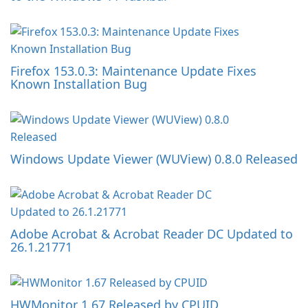
Firefox 153.0.3: Maintenance Update Fixes
Known Installation Bug
Windows Update Viewer (WUView) 0.8.0 Released
Adobe Acrobat & Acrobat Reader DC Updated to
26.1.21771
HWMonitor 1.67 Released by CPUID