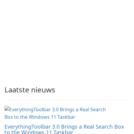
Laatste nieuws
EverythingToolbar 3.0 Brings a Real Search Box
to the Windows 11 Taskbar