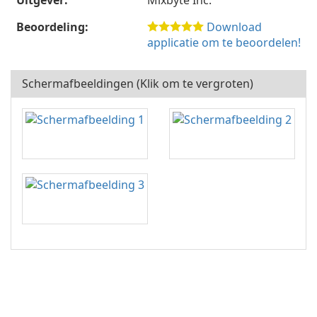
Uitgever:
Mixbyte Inc.
Beoordeling:
Download
applicatie om te beoordelen!
Schermafbeeldingen (Klik om te vergroten)