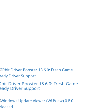
Obit Driver Booster 13.6.0: Fresh Game
eady Driver Support