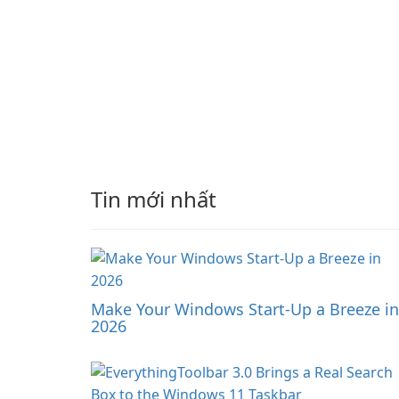
Tin mới nhất
Make Your Windows Start-Up a Breeze in
2026