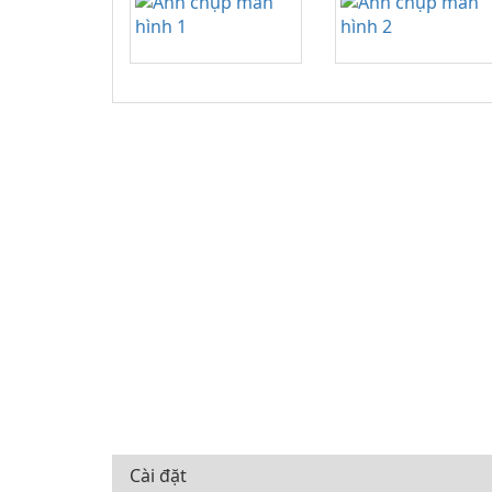
Cài đặt