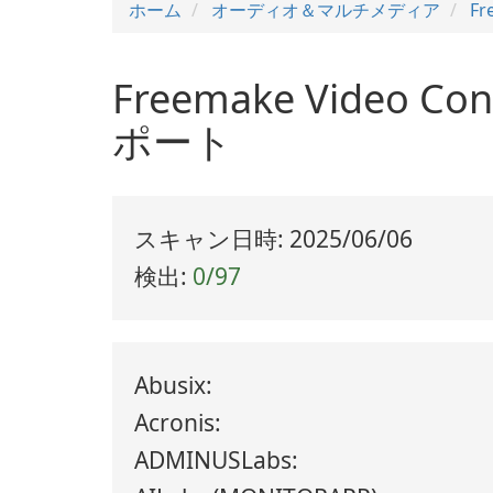
ホーム
オーディオ＆マルチメディア
Fr
Freemake Video
ポート
スキャン日時: 2025/06/06
検出:
0/97
Abusix:
Acronis:
ADMINUSLabs: