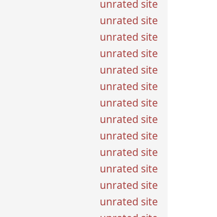
unrated site
unrated site
unrated site
unrated site
unrated site
unrated site
unrated site
unrated site
unrated site
unrated site
unrated site
unrated site
unrated site