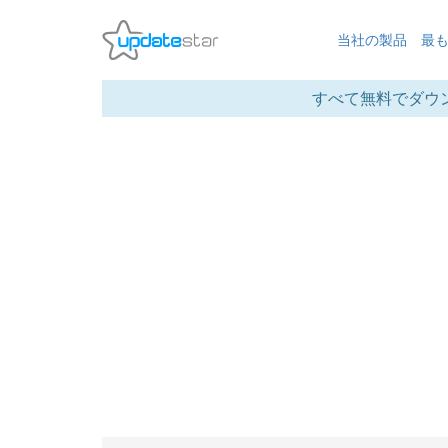
当社の製品
最
すべて無料でダウ