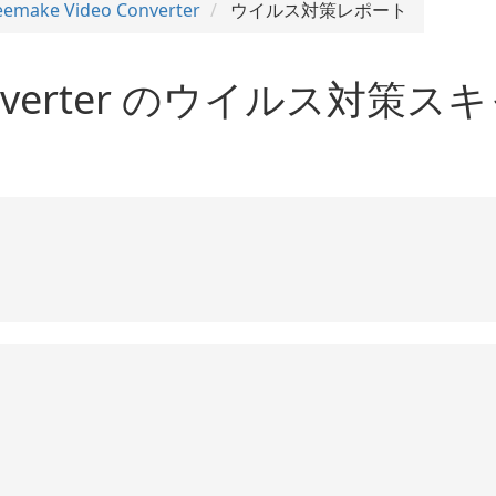
eemake Video Converter
ウイルス対策レポート
 Converter のウイルス対策ス