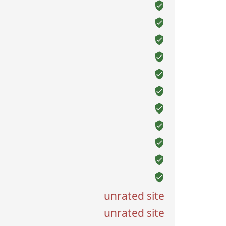
unrated site
unrated site