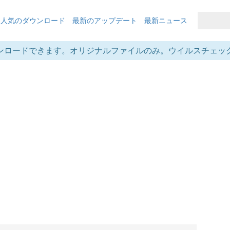
も人気のダウンロード
最新のアップデート
最新ニュース
ンロードできます。オリジナルファイルのみ。ウイルスチェッ