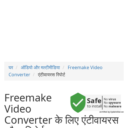
घर
ऑडियो और मल्टीमीडिया
Freemake Video
Converter
एंटीवायरस रिपोर्ट
Freemake
Safe
No 
virus
No 
spyware
Video
to install
No 
malware
certified by UpdateStar.com
Converter के लिए एंटीवायरस