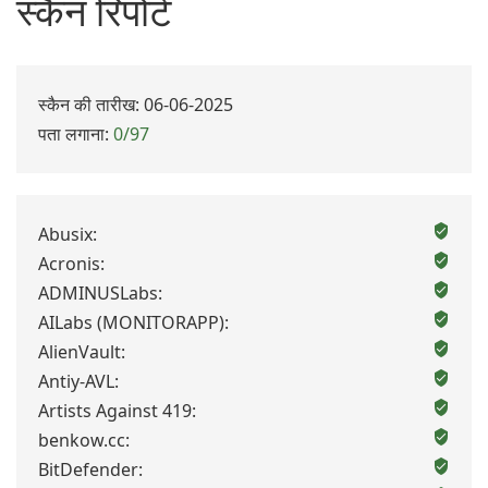
स्कैन रिपोर्ट
स्कैन की तारीख: 06-06-2025
पता लगाना:
0/97
Abusix:
Acronis:
ADMINUSLabs:
AILabs (MONITORAPP):
AlienVault:
Antiy-AVL:
Artists Against 419:
benkow.cc:
BitDefender: