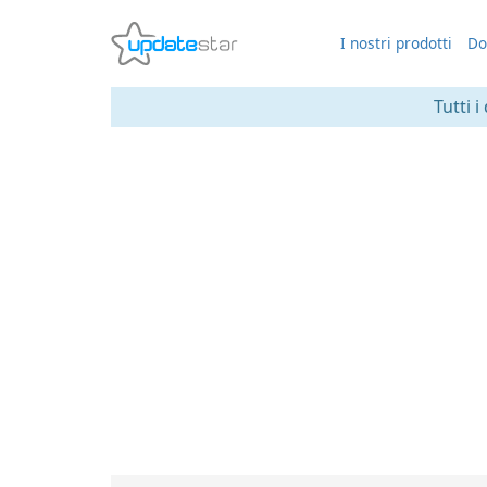
I nostri prodotti
Do
Tutti i