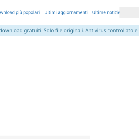
wnload più popolari
Ultimi aggiornamenti
Ultime notizie
 download gratuiti. Solo file originali. Antivirus controllato e