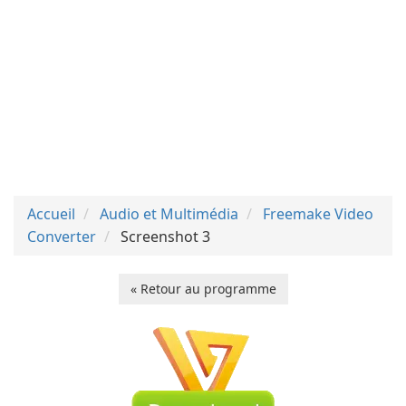
Accueil
Audio et Multimédia
Freemake Video
Converter
Screenshot 3
« Retour au programme