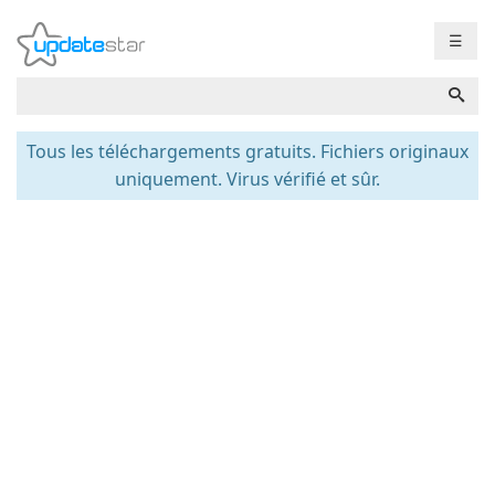
☰
Tous les téléchargements gratuits. Fichiers originaux
uniquement. Virus vérifié et sûr.