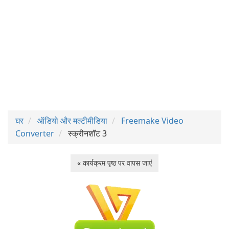
घर
ऑडियो और मल्टीमीडिया
Freemake Video
Converter
स्क्रीनशॉट 3
« कार्यक्रम पृष्ठ पर वापस जाएं