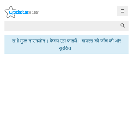
☰
सभी मुफ्त डाउनलोड। केवल मूल फाइलें। वायरस की जाँच की और
सुरक्षित।