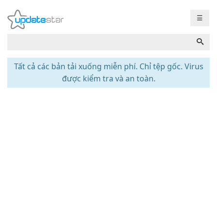
☰
Tất cả các bản tải xuống miễn phí. Chỉ tệp gốc. Virus
được kiểm tra và an toàn.