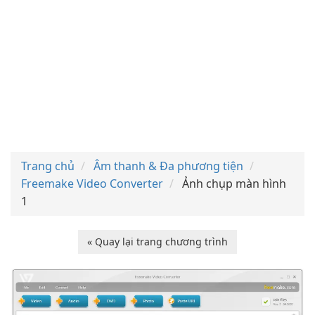
Trang chủ
Âm thanh & Đa phương tiện
Freemake Video Converter
Ảnh chụp màn hình
1
« Quay lại trang chương trình