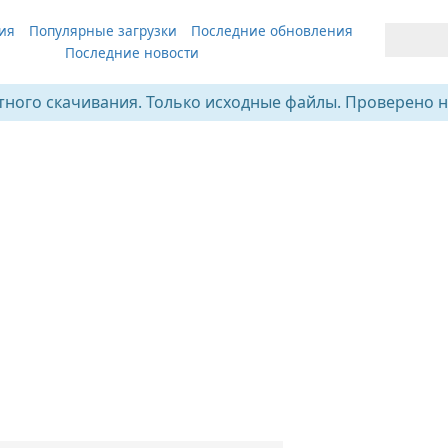
ия
Популярные загрузки
Последние обновления
Последние новости
тного скачивания. Только исходные файлы. Проверено н