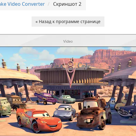
ke Video Converter
Скриншот 2
« Назад к программе странице