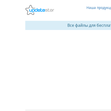
Наша продукц
Все файлы для беспла