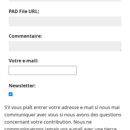
PAD File URL:
Commentaire:
Votre e-mail:
Newsletter:
S’il vous plaît entrer votre adresse e-mail si nous mai
communiquer avec vous si nous avons des questions
concernant votre contribution. Nous ne
communiquerons jamais vos e-mail avec une tierce