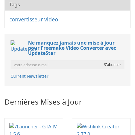
Tags
convertisseur video
Ne manquez jamais une mise à jour
pour Freemake Video Converter avec
UpdateStar
Current Newsletter
Dernières Mises à Jour