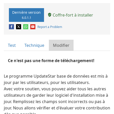
Dernière version
Coffre-fort à installer
6.0.1.1
Report a Problem
Test
Technique
Modifier
Ce n'est pas une forme de téléchargement!
Le programme UpdateStar base de données est mis à
jour par les utilisateurs, pour les utilisateurs.
Avec votre soutien, vous pouvez aider tous les autres
utilisateurs de garder leur logiciel d'installation mise à
jour. Remplissez les champs sont incorrects ou pas à
jour. Nous allons vérifier et d'évaluer votre contribution