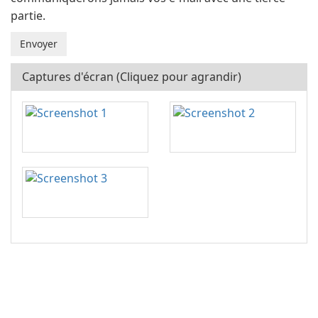
partie.
Captures d'écran (Cliquez pour agrandir)