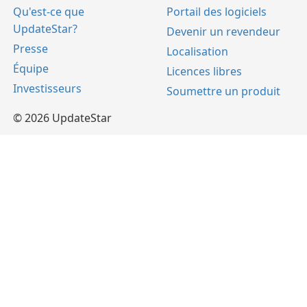
Qu'est-ce que
Portail des logiciels
UpdateStar?
Devenir un revendeur
Presse
Localisation
Équipe
Licences libres
Investisseurs
Soumettre un produit
© 2026 UpdateStar