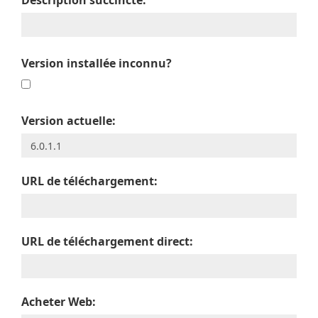
Description succincte:
Version installée inconnu?
Version actuelle:
URL de téléchargement:
URL de téléchargement direct:
Acheter Web: