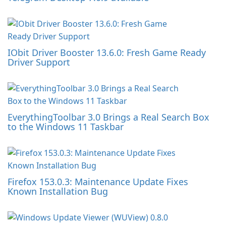
IObit Driver Booster 13.6.0: Fresh Game Ready
Driver Support
EverythingToolbar 3.0 Brings a Real Search Box
to the Windows 11 Taskbar
Firefox 153.0.3: Maintenance Update Fixes
Known Installation Bug