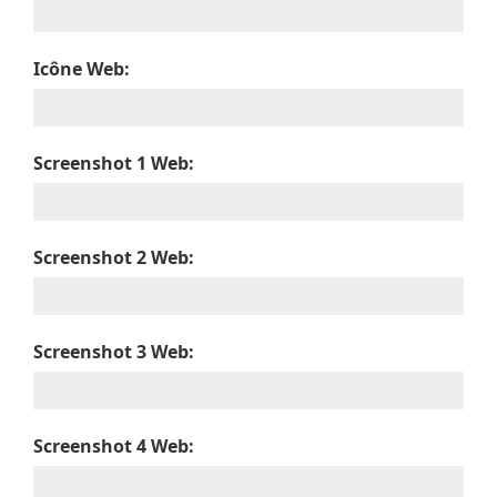
Icône Web:
Screenshot 1 Web:
Screenshot 2 Web:
Screenshot 3 Web:
Screenshot 4 Web: