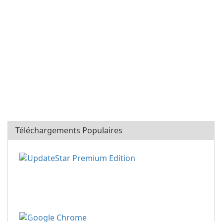
Téléchargements Populaires