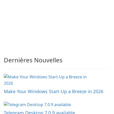
Dernières Nouvelles
Make Your Windows Start-Up a Breeze in 2026
Telegram Desktop 7.0.9 available