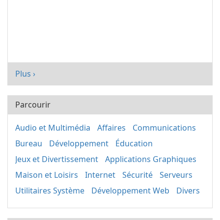
Plus ›
Parcourir
Audio et Multimédia
Affaires
Communications
Bureau
Développement
Éducation
Jeux et Divertissement
Applications Graphiques
Maison et Loisirs
Internet
Sécurité
Serveurs
Utilitaires Système
Développement Web
Divers