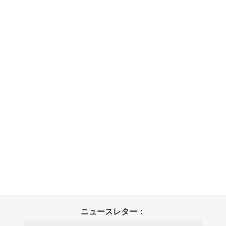
ニュースレター：