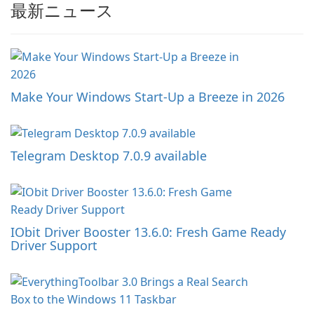
最新ニュース
Make Your Windows Start-Up a Breeze in 2026
Telegram Desktop 7.0.9 available
IObit Driver Booster 13.6.0: Fresh Game Ready
Driver Support