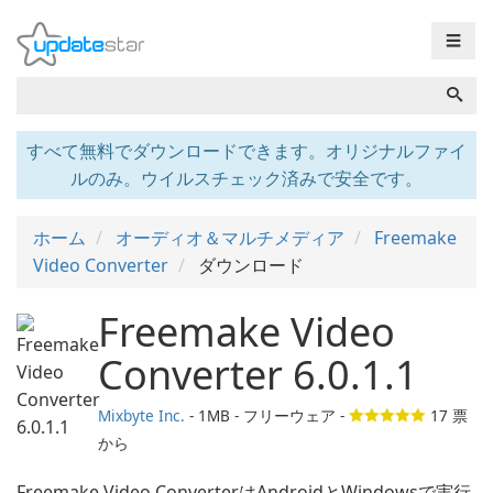
☰
すべて無料でダウンロードできます。オリジナルファイ
ルのみ。ウイルスチェック済みで安全です。
ホーム
オーディオ＆マルチメディア
Freemake
Video Converter
ダウンロード
Freemake Video
Converter 6.0.1.1
Mixbyte Inc.
- 1MB - フリーウェア -
17
票
から
Freemake Video ConverterはAndroidとWindowsで実行