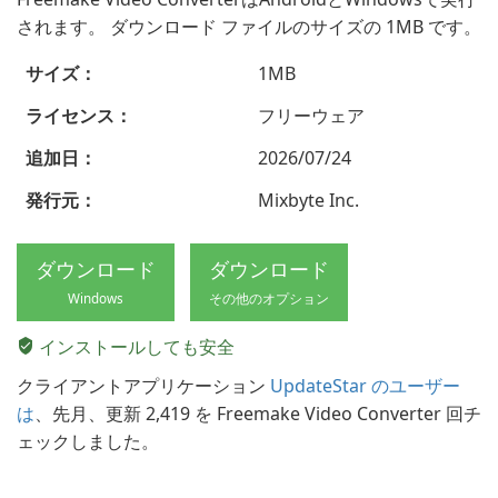
されます。 ダウンロード ファイルのサイズの 1MB です。
サイズ：
1MB
ライセンス：
フリーウェア
追加日：
2026/07/24
発行元：
Mixbyte Inc.
ダウンロード
ダウンロード
Windows
その他のオプション
インストールしても安全
クライアントアプリケーション
UpdateStar のユーザー
は
、先月、更新 2,419 を Freemake Video Converter 回チ
ェックしました。