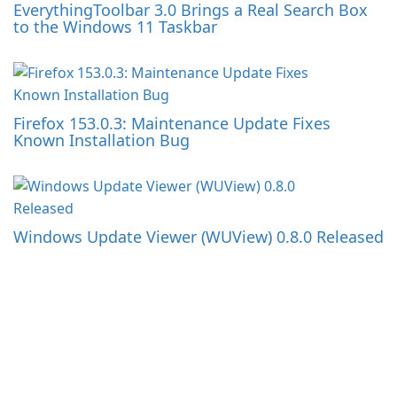
EverythingToolbar 3.0 Brings a Real Search Box
to the Windows 11 Taskbar
Firefox 153.0.3: Maintenance Update Fixes
Known Installation Bug
Windows Update Viewer (WUView) 0.8.0 Released